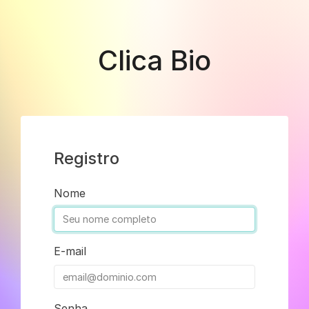
Clica Bio
Registro
Nome
E-mail
Senha