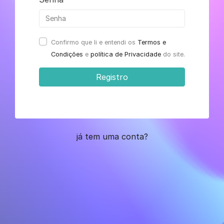
Confirmo que li e entendi os
Termos e
Condições
e
política de Privacidade
do site.
Registro
já tem uma conta?